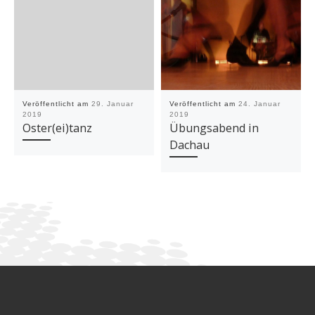
Veröffentlicht am
29. Januar
Veröffentlicht am
24. Januar
2019
2019
Oster(ei)tanz
Übungsabend in
Dachau