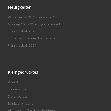
Neuigkeiten
Winterball 2025 “Schwarz & Rot”
Montag 15.09.25 ist geschlossen!
Frühlingsball 2025
Kindercamp in den Herbstferien
Frühlingsball 2024
Kleingedrucktes
Kontakt
Impressum
Datenschutz
Bankverbindung
Allgemeine Geschäftsbedingungen