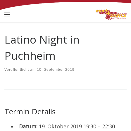
Zum Inhalt springen
Menü
Latino Night in
Puchheim
Veröffentlicht am
10. September 2019
Termin Details
Datum:
19. Oktober 2019 19:30
–
22:30