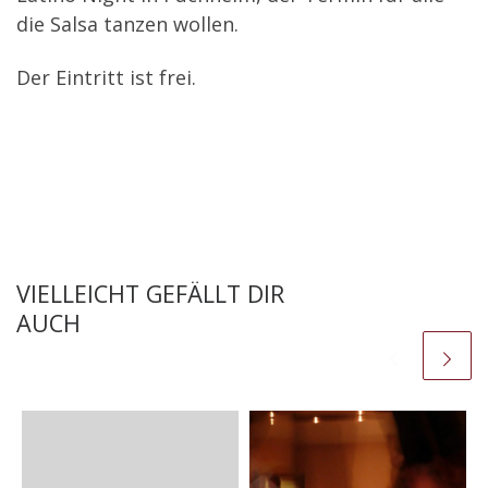
die Salsa tanzen wollen.
Der Eintritt ist frei.
VIELLEICHT GEFÄLLT DIR
AUCH