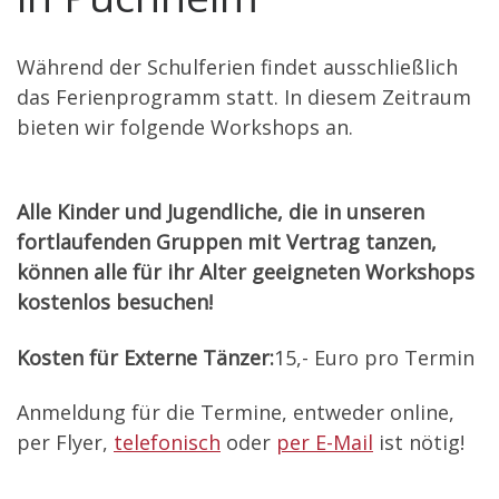
Während der Schulferien findet ausschließlich
das Ferienprogramm statt. In diesem Zeitraum
bieten wir folgende Workshops an.
Alle Kinder und Jugendliche, die in unseren
fortlaufenden Gruppen mit Vertrag tanzen,
können alle für ihr Alter geeigneten Workshops
kostenlos besuchen!
Kosten für Externe Tänzer:
15,- Euro pro Termin
Anmeldung für die Termine, entweder online,
per Flyer,
telefonisch
oder
per E-Mail
ist nötig!