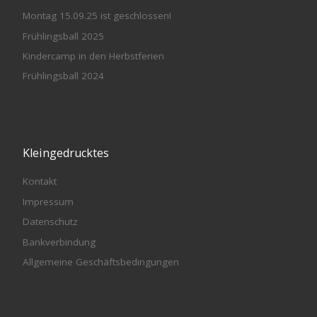
Montag 15.09.25 ist geschlossen!
Frühlingsball 2025
Kindercamp in den Herbstferien
Frühlingsball 2024
Kleingedrucktes
Kontakt
Impressum
Datenschutz
Bankverbindung
Allgemeine Geschäftsbedingungen