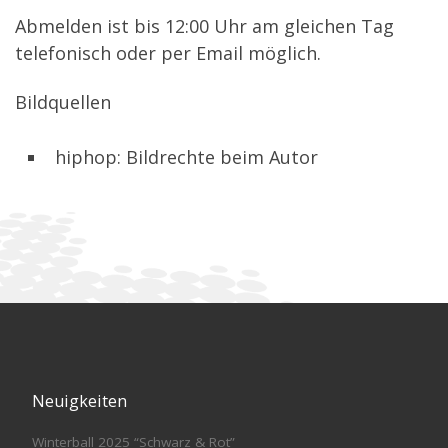
Abmelden ist bis 12:00 Uhr am gleichen Tag
telefonisch oder per Email möglich.
Bildquellen
hiphop: Bildrechte beim Autor
Neuigkeiten
Winterball 2025 “Schwarz & Rot”