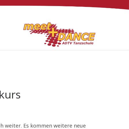
kurs
ch weiter. Es kommen weitere neue