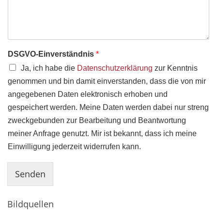
DSGVO-Einverständnis
*
Ja, ich habe die
Datenschutzerklärung
zur Kenntnis
genommen und bin damit einverstanden, dass die von mir
angegebenen Daten elektronisch erhoben und
gespeichert werden. Meine Daten werden dabei nur streng
zweckgebunden zur Bearbeitung und Beantwortung
meiner Anfrage genutzt. Mir ist bekannt, dass ich meine
Einwilligung jederzeit widerrufen kann.
Senden
Bildquellen