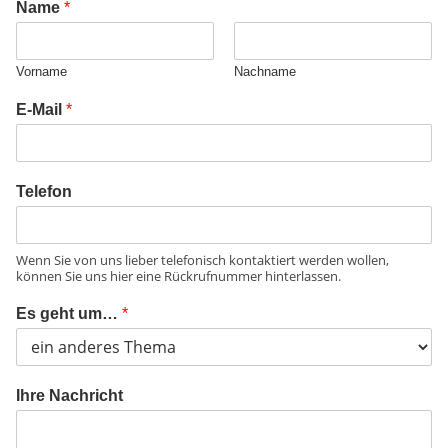
Name
*
Vorname
Nachname
E-Mail
*
Telefon
Wenn Sie von uns lieber telefonisch kontaktiert werden wollen,
können Sie uns hier eine Rückrufnummer hinterlassen.
Es geht um…
*
Ihre Nachricht