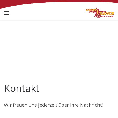
Zum Inhalt springen
Menü
Kontakt
Wir freuen uns jederzeit über Ihre Nachricht!