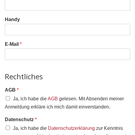
Handy
E-Mail
*
Rechtliches
AGB
*
Ja, ich habe die
AGB
gelesen. Mit Absenden meiner
Anmeldung erkläre ich mich damit einverstanden.
Datenschutz
*
Ja, ich habe die
Datenschutzerklärung
zur Kenntnis