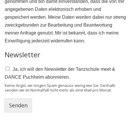
genommen und bin damit einverstanden, dass die von mir
angegebenen Daten elektronisch erhoben und
gespeichert werden. Meine Daten werden dabei nur streng
zweckgebunden zur Bearbeitung und Beantwortung
meiner Anfrage genutzt. Mir ist bekannt, dass ich meine
Einwilligung jederzeit widerrufen kann.
Newsletter
Ja, ich will den Newsletter der Tanzschule meet &
DANCE Puchheim abonnieren.
Keine Angst, wir mögen Spam genauso wenig wie Sie. Deshalb
senden wir im Normalfall nicht mehr als eine Mail pro Monat.
Senden