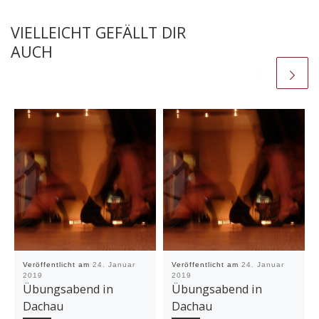
VIELLEICHT GEFÄLLT DIR
AUCH
Veröffentlicht am
24. Januar
Veröffentlicht am
24. Januar
2019
2019
Übungsabend in
Übungsabend in
Dachau
Dachau